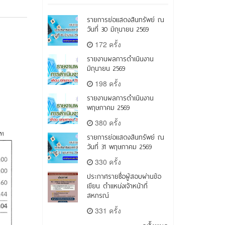
รายการย่อแสดงสินทรัพย์ ณ
วันที่ 30 มิถุนายน 2569
172 ครั้ง
รายงานผลการดำเนินงาน
มิถุนายน 2569
198 ครั้ง
รายงานผลการดำเนินงาน
พฤษภาคม 2569
380 ครั้ง
รายการย่อแสดงสินทรัพย์ ณ
วันที่ 31 พฤษภาคม 2569
330 ครั้ง
ประกาศรายชื่อผู้สอบผ่านข้อ
เขียน ตำแหน่งเจ้าหน้าที่
สหกรณ์
331 ครั้ง