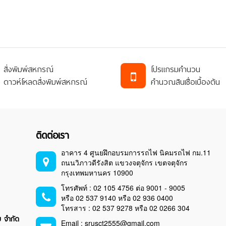
สิ่งพิมพ์สหกรณ์
โปรแกรมคำนวน
ดาวห์โหลดสิ่งพิมพ์สหกรณ์
คำนวณสินเชื่อเบื้องต้น
ติดต่อเรา
อาคาร 4 ศูนยฝึกอบรมการรถไฟ นิคมรถไฟ กม.11
ถนนวิภาวดีรังสิต แขวงจตุจักร เขตจตุจักร
กรุงเทพมหานคร 10900
โทรศัพท์ : 02 105 4756 ต่อ 9001 - 9005
หรือ 02 537 9140 หรือ 02 936 0400
โทรสาร : 02 537 9278 หรือ 02 0266 304
ย จำกัด
Email : srusct2555@gmail.com