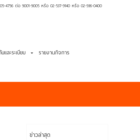
-4756 ต่อ 9001-9005 หรือ 02-537-9140 หรือ 02-936-0400
งคับและระเบียบ
รายงานกิจการ
ข่าวล่าสุด