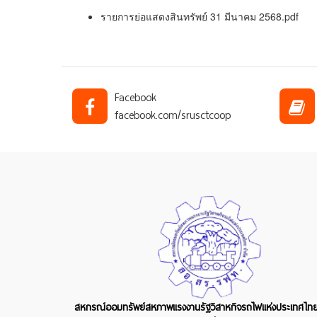
รายการย่อแสดงสินทรัพย์ 31 มีนาคม 2568.pdf
Facebook
facebook.com/srusctcoop
สหกรณ์ออมทรัพย์สหภาพแรงงานรัฐวิสาหกิจรถไฟแห่งประเทศไท