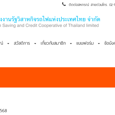
ติดต่อสหกรณ์ สายด่วนโทร. 02-105
กรณ์
สวัสดิการ
เกี่ยวกับสมาชิก
แบบฟอร์ม
ข้อบั
2568