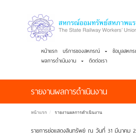
หน้าแรก
บริการของสหกรณ์
ข้อมูลสห
ผลการดำเนินงาน
ติดต่อเรา
รายงานผลการดำเนินงาน
หน้าแรก
รายงานผลการดำเนินงาน
รายการย่อแสดงสินทรัพย์ ณ วันที่ 31 มีนาคม 