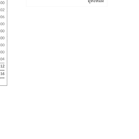
ดูทั้งหมด