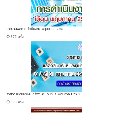
รายงานผลการดำเนินงาน พฤษภาคม 2569
375 ครั้ง
รายการย่อแสดงสินทรัพย์ ณ วันที่ 31 พฤษภาคม 2569
326 ครั้ง