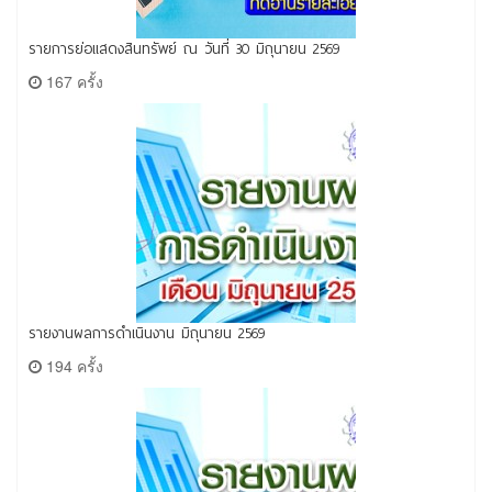
รายการย่อแสดงสินทรัพย์ ณ วันที่ 30 มิถุนายน 2569
167 ครั้ง
รายงานผลการดำเนินงาน มิถุนายน 2569
194 ครั้ง