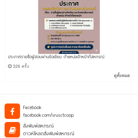
ประกาศรายชื่อผู้สอบผ่านข้อเขียน ตำแหน่งเจ้าหน้าที่สหกรณ์
326 ครั้ง
ดูทั้งหมด
Facebook
facebook.com/srusctcoop
สิ่งพิมพ์สหกรณ์
ดาวห์โหลดสิ่งพิมพ์สหกรณ์