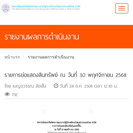
Toggl
naviga
รายงานผลการดำเนินงาน
หน้าแรก
รายงานผลการดำเนินงาน
รายการย่อแสดงสินทรัพย์ ณ วันที่ 30 พฤศจิกายน 2568
โดย เบญจวรรณ ล้อเส็ง
วันที่ 28 ธ.ค. 2568 เวลา 12:30 น.
732