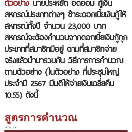
ตัวอย่าง
นายประหยัด อดออม กู้เงิน
สหกรณ์ประเภทต่างๆ ชำระดอกเบี้ยเงินกู้ให้
สหกรณ์ทั้งปี จำนวน 23,000 บาท
สหกรณ์จะต้องคำนวนจากดอกเบี้ยเงินกู้ทุก
ประเภทที่สมาชิกมีอยู่ ตามที่สมาชิกจ่าย
จริงแล้วนำมารวมกัน วิธีการการคำนวณ
ตามตัวอย่าง (ในตัวอย่าง ที่ประชุมใหญ่
ประจำปี 2567 มีมติให้จ่ายเงินเฉลี่ยคืน
10.55) ดังนี้
สูตรการคำนวณ