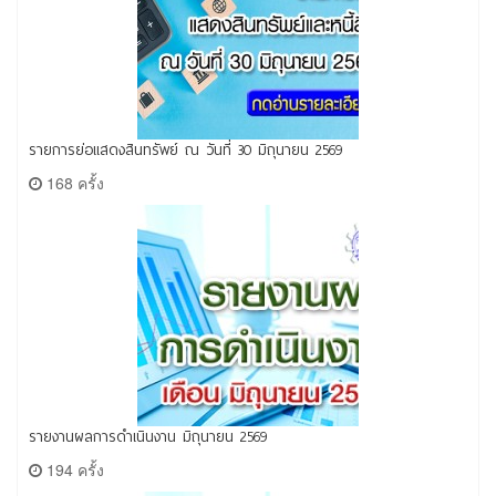
รายการย่อแสดงสินทรัพย์ ณ วันที่ 30 มิถุนายน 2569
168 ครั้ง
รายงานผลการดำเนินงาน มิถุนายน 2569
194 ครั้ง