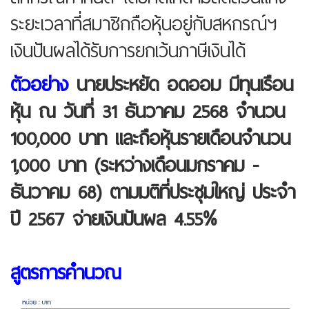
ระยะเวลาที่สมาชิกถือหุ้นอยู่กับสหกรณ์ฯ
เงินปันผลได้รับการยกเว้นภาษีเงินได้
ตัวอย่าง
นายประหยัด อดออม มีทุนเรือน
หุ้น ณ วันที่ 31 ธันวาคม 2568 จำนวน
100,000 บาท และถือหุ้นรายเดือนจำนวน
1,000 บาท (ระหว่างเดือนมกราคม -
ธันวาคม 68) ตามมติที่ประชุมใหญ่ ประจำ
ปี 2567 จ่ายเงินปันผล 4.55%
สูตรการคำนวณ