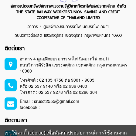
สหกรณ์ออมทรัพย์สหภาพแรงงานรัฐวิสาหกิจรถไฟแห่งประเทศไทย จำกัด
THE STATE RAILWAY WORKERS'UNION SAVING AND CREDIT
COOPERATIVE OF THAILAND LIMITED
อาคาร 4 ศูนยฝึกอบรมการรถไฟ นิคมรถไฟ กม.11
ถนนวิภาวดีรังสิต แขวงจตุจักร เขตจตุจักร กรุงเทพมหานคร 10900
ติดต่อเรา
อาคาร 4 ศูนยฝึกอบรมการรถไฟ นิคมรถไฟ กม.11
ถนนวิภาวดีรังสิต แขวงจตุจักร เขตจตุจักร กรุงเทพมหานคร
10900
โทรศัพท์ : 02 105 4756 ต่อ 9001 - 9005
หรือ 02 537 9140 หรือ 02 936 0400
โทรสาร : 02 537 9278 หรือ 02 0266 304
Email : srusct2555@gmail.com
facebook :
ติดตามเรา
สหกรณ์ออมทรัพย์ สร.รฟท.จำกัด
เราใช้คุกกี้ (cookie) เพื่อพัฒนาประสบการณ์การใช้งานจาก