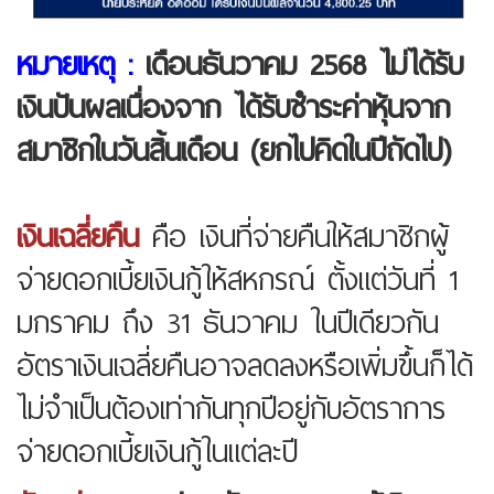
หมายเหตุ :
เดือนธันวาคม 2568 ไม่ได้รับ
เงินปันผลเนื่องจาก ได้รับชำระค่าหุ้นจาก
สมาชิกในวันสิ้นเดือน (ยกไปคิดในปีถัดไป)
เงินเฉลี่ยคืน
คือ เงินที่จ่ายคืนให้สมาชิกผู้
จ่ายดอกเบี้ยเงินกู้ให้สหกรณ์ ตั้งแต่วันที่ 1
มกราคม ถึง 31 ธันวาคม ในปีเดียวกัน
อัตราเงินเฉลี่ยคืนอาจลดลงหรือเพิ่มขึ้นก็ได้
ไม่จำเป็นต้องเท่ากันทุกปีอยู่กับอัตราการ
จ่ายดอกเบี้ยเงินกู้ในแต่ละปี