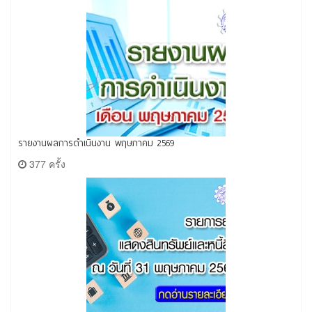
รายงานผลการดำเนินงาน พฤษภาคม 2569
377 ครั้ง