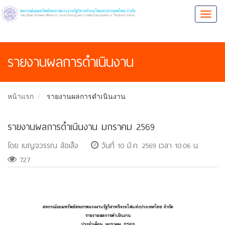
Toggl
naviga
รายงานผลการดำเนินงาน
หน้าแรก
รายงานผลการดำเนินงาน
รายงานผลการดำเนินงาน มกราคม 2569
โดย เบญจวรรณ ล้อเส็ง
วันที่ 10 มี.ค. 2569 เวลา 10:06 น.
727