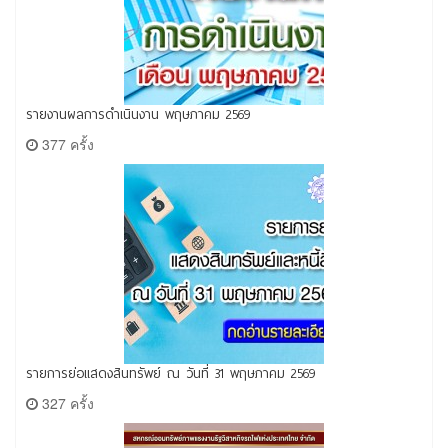
รายงานผลการดำเนินงาน พฤษภาคม 2569
377 ครั้ง
รายการย่อแสดงสินทรัพย์ ณ วันที่ 31 พฤษภาคม 2569
327 ครั้ง