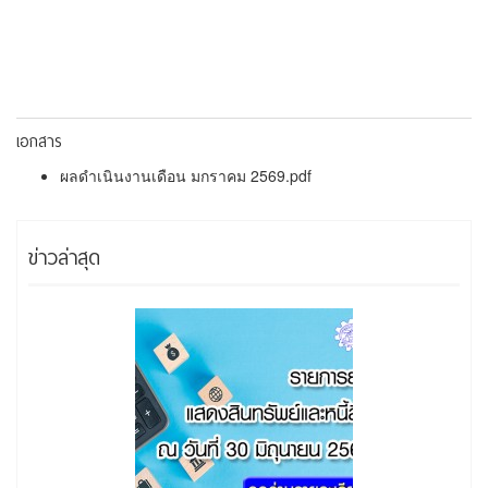
เอกสาร
ผลดำเนินงานเดือน มกราคม 2569.pdf
ข่าวล่าสุด