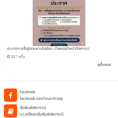
ประกาศรายชื่อผู้สอบผ่านข้อเขียน ตำแหน่งเจ้าหน้าที่สหกรณ์
327 ครั้ง
ดูทั้งหมด
Facebook
facebook.com/srusctcoop
สิ่งพิมพ์สหกรณ์
ดาวห์โหลดสิ่งพิมพ์สหกรณ์