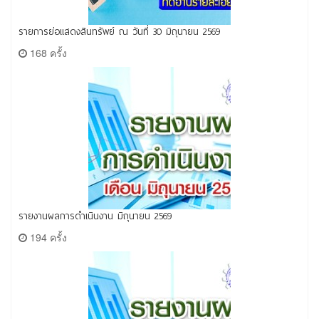
รายการย่อแสดงสินทรัพย์ ณ วันที่ 30 มิถุนายน 2569
168 ครั้ง
รายงานผลการดำเนินงาน มิถุนายน 2569
194 ครั้ง