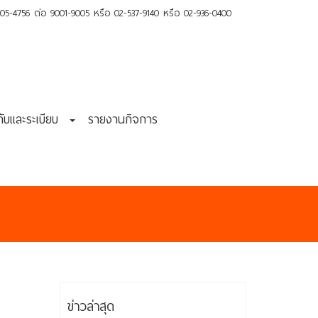
-4756 ต่อ 9001-9005 หรือ 02-537-9140 หรือ 02-936-0400
งคับและระเบียบ
รายงานกิจการ
ข่าวล่าสุด