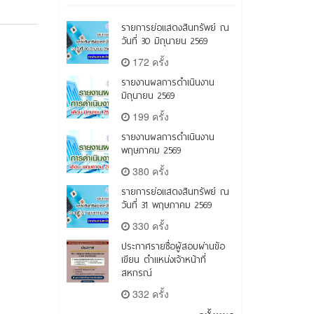
รายการย่อแสดงสินทรัพย์ ณ
วันที่ 30 มิถุนายน 2569
172 ครั้ง
รายงานผลการดำเนินงาน
มิถุนายน 2569
199 ครั้ง
รายงานผลการดำเนินงาน
พฤษภาคม 2569
380 ครั้ง
รายการย่อแสดงสินทรัพย์ ณ
วันที่ 31 พฤษภาคม 2569
330 ครั้ง
ประกาศรายชื่อผู้สอบผ่านข้อ
เขียน ตำแหน่งเจ้าหน้าที่
สหกรณ์
332 ครั้ง