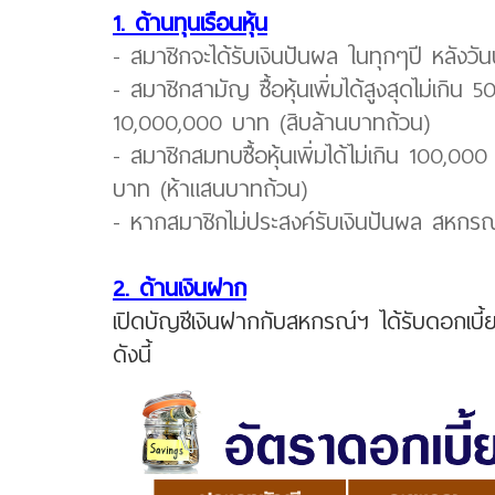
1. ด้านทุนเรือนหุ้น
- สมาชิกจะได้รับเงินปันผล ในทุกๆปี หลังว
- สมาชิกสามัญ ซื้อหุ้นเพิ่มได้สูงสุดไม่เกิน
10,000,000 บาท (สิบล้านบาทถ้วน)
- สมาชิกสมทบซื้อหุ้นเพิ่มได้ไม่เกิน 100,00
บาท (ห้าแสนบาทถ้วน)
- หากสมาชิกไม่ประสงค์รับเงินปันผล สหกรณ์
2. ด้านเงินฝาก
เปิดบัญชีเงินฝากกับสหกรณ์ฯ ได้รับดอกเบี
ดังนี้