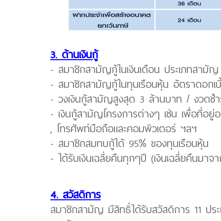
3. ด้านเงินกู้
- สมาชิกสามัญกู้ในเงินเดือน ประเภทสามัญ
- สมาชิกสามัญกู้ในทุนเรือนหุ้น อัตราดอกเบ
- วงเงินกู้สามัญสูงสุด 3 ล้านบาท / งวดช
- เงินกู้สามัญโครงการต่างๆ เช่น เพื่อที่อยู
, โทรศัพท์มือถือและคอมพิวเตอร์ ฯลฯ
- สมาชิกสมทบกู้ได้ 95% ของทุนเรือนหุ้น
- ได้รับเงินเฉลี่ยคืนทุกๆปี (เงินเฉลี่ยคืนมาจาก
4. สวัสดิการ
สมาชิกสามัญ มีสิทธิ์ได้รับสวัสดิการ 11 