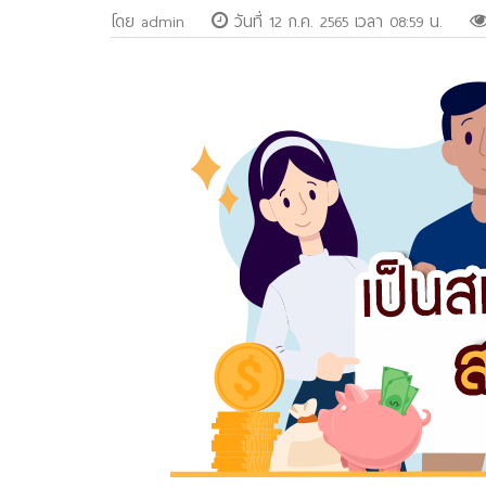
โดย admin
วันที่ 12 ก.ค. 2565 เวลา 08:59 น.