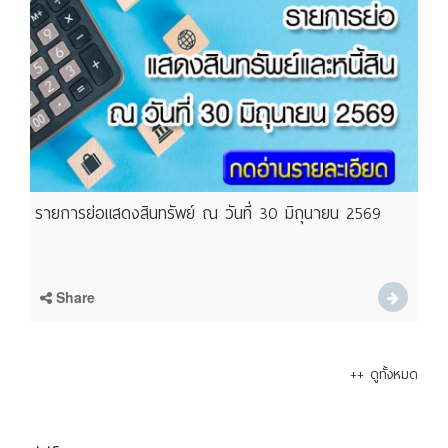
รายการย่อแสดงสินทรัพย์ ณ วันที่ 30 มิถุนายน 2569
Share
++ ดูทั้งหมด