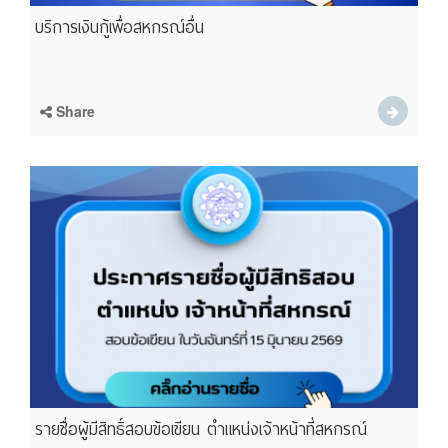
บริการเงินกู้เพื่อสหกรณ์อื่น
Share
รายชื่อผู้มีสิทธิ์สอบข้อเขียน ตำแหน่งเจ้าหน้าที่สหกรณ์