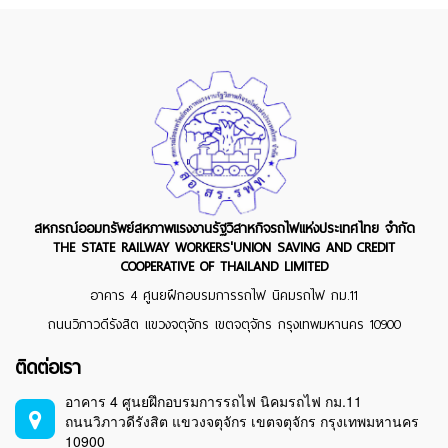
สหกรณ์ออมทรัพย์สหภาพแรงงานรัฐวิสาหกิจรถไฟแห่งประเทศไทย จำกัด
THE STATE RAILWAY WORKERS'UNION SAVING AND CREDIT
COOPERATIVE OF THAILAND LIMITED
อาคาร 4 ศูนยฝึกอบรมการรถไฟ นิคมรถไฟ กม.11
ถนนวิภาวดีรังสิต แขวงจตุจักร เขตจตุจักร กรุงเทพมหานคร 10900
ติดต่อเรา
อาคาร 4 ศูนยฝึกอบรมการรถไฟ นิคมรถไฟ กม.11
ถนนวิภาวดีรังสิต แขวงจตุจักร เขตจตุจักร กรุงเทพมหานคร
10900