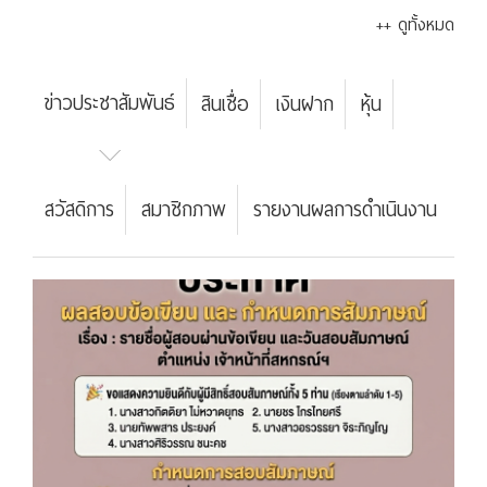
++ ดูทั้งหมด
ข่าวประชาสัมพันธ์
สินเชื่อ
เงินฝาก
หุ้น
สวัสดิการ
สมาชิกภาพ
รายงานผลการดำเนินงาน