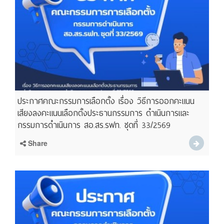
ประกาศคณะกรรมการเลือกตั้ง เรื่อง วิธีการออกคะแนน
เสียงลงคะแนนเลือกตั้งประธานกรรมการ ดำเนินการและ
กรรมการดำเนินการ สอ.สร.รฟท. ชุดที่ 33/2569
Share