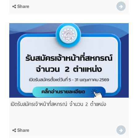
Share
เปิดรับสมัครเจ้าหน้าที่สหกรณ์ จำนวน 2 ตำแหน่ง
Share