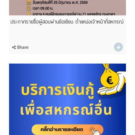
ประกาศรายชื่อผู้สอบผ่านข้อเขียน ตำแหน่งเจ้าหน้าที่สหกรณ์
Share