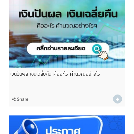
เงินปันผล เงินเฉลี่ยคืน คืออะไร คำนวณอย่างไร
Share