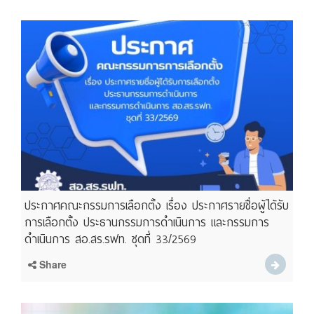
ประกาศคณะกรรมการเลือกตั้ง เรื่อง ประกาศรายชื่อผู้ได้รับ
การเลือกตั้ง ประธานกรรมการดำเนินการ และกรรมการ
ดำเนินการ สอ.สร.รฟท. ชุดที่ 33/2569
Share