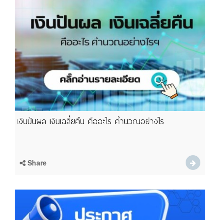
เงินปันผล เงินเฉลี่ยคืน คืออะไร คำนวณอย่างไร
Share