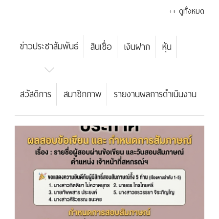
++ ดูทั้งหมด
ข่าวประชาสัมพันธ์
สินเชื่อ
เงินฝาก
หุ้น
สวัสดิการ
สมาชิกภาพ
รายงานผลการดำเนินงาน