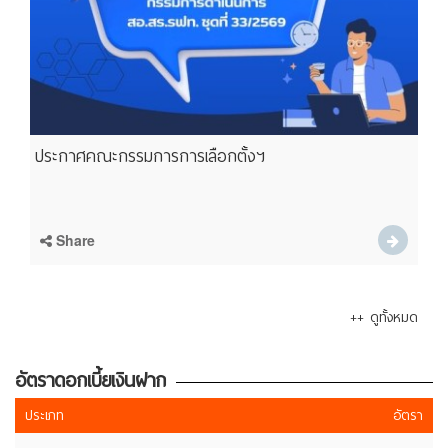
ประกาศคณะกรรมการการเลือกตั้งฯ
Share
++ ดูทั้งหมด
อัตราดอกเบี้ยเงินฝาก
ประเภท
อัตรา