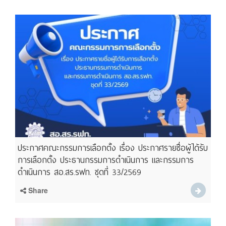
ประกาศคณะกรรมการเลือกตั้ง เรื่อง ประกาศรายชื่อผู้ได้รับ
การเลือกตั้ง ประธานกรรมการดำเนินการ และกรรมการ
ดำเนินการ สอ.สร.รฟท. ชุดที่ 33/2569
Share