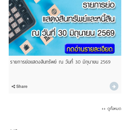
รายการย่อแสดงสินทรัพย์ ณ วันที่ 30 มิถุนายน 2569
Share
++ ดูทั้งหมด