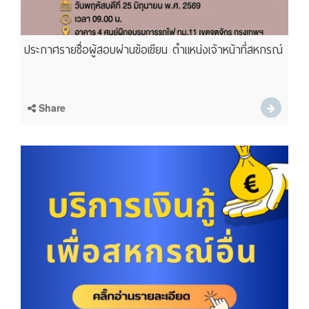
ประกาศรายชื่อผู้สอบผ่านข้อเขียน ตำแหน่งเจ้าหน้าที่สหกรณ์
Share