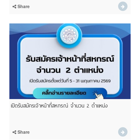
Share
เปิดรับสมัครเจ้าหน้าที่สหกรณ์ จำนวน 2 ตำแหน่ง
Share