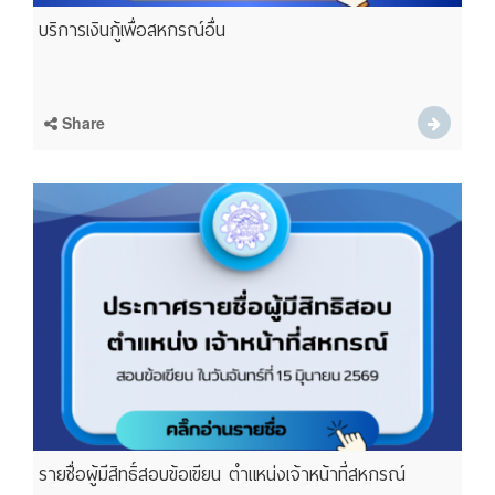
บริการเงินกู้เพื่อสหกรณ์อื่น
Share
รายชื่อผู้มีสิทธิ์สอบข้อเขียน ตำแหน่งเจ้าหน้าที่สหกรณ์