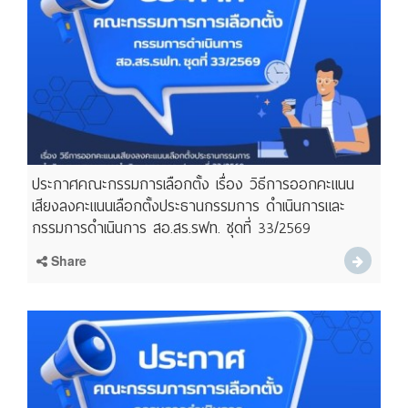
ประกาศคณะกรรมการเลือกตั้ง เรื่อง วิธีการออกคะแนน
เสียงลงคะแนนเลือกตั้งประธานกรรมการ ดำเนินการและ
กรรมการดำเนินการ สอ.สร.รฟท. ชุดที่ 33/2569
Share