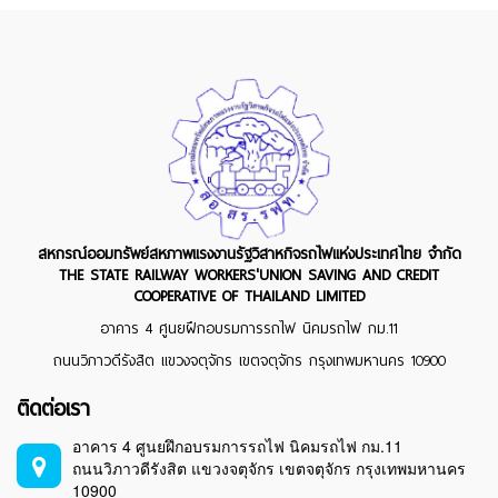
สหกรณ์ออมทรัพย์สหภาพแรงงานรัฐวิสาหกิจรถไฟแห่งประเทศไทย จำกัด
THE STATE RAILWAY WORKERS'UNION SAVING AND CREDIT
COOPERATIVE OF THAILAND LIMITED
อาคาร 4 ศูนยฝึกอบรมการรถไฟ นิคมรถไฟ กม.11
ถนนวิภาวดีรังสิต แขวงจตุจักร เขตจตุจักร กรุงเทพมหานคร 10900
ติดต่อเรา
อาคาร 4 ศูนยฝึกอบรมการรถไฟ นิคมรถไฟ กม.11
ถนนวิภาวดีรังสิต แขวงจตุจักร เขตจตุจักร กรุงเทพมหานคร
10900